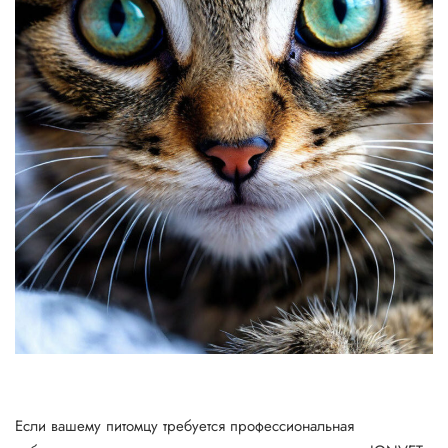
Если вашему питомцу требуется профессиональная