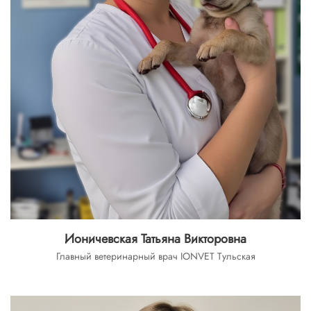
Ионичевская Татьяна Викторовна
Главный ветеринарный врач IONVET Тульская