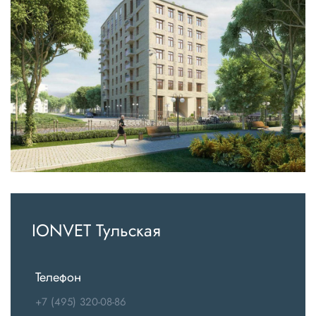
IONVET Тульская
Телефон
+7 (495) 320-08-86