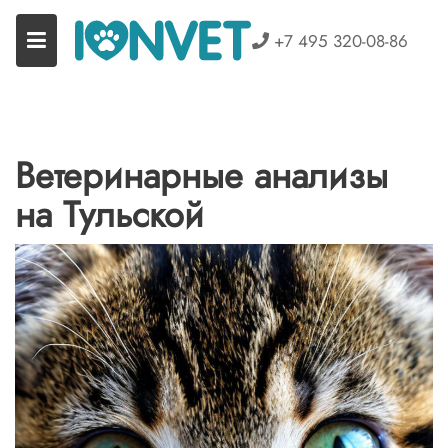
Перейти
к
+7 495 320-08-86
содержимому
Ветеринарные анализы
на Тульской