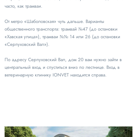
часто, как трамваи.
От метро «Шаболовская» чуть дальше. Варианты
общественного транспорта: трамвай №47 (до остановки
«Хавская улица»), трамваи №№ 14 или 26 (до остановки
«Серпуховский Вал»).
По адресу Серпуховский Вал, дом 20 вам нужно зайти в
центральный вход и спуститься вниз по лестнице. Вход в
ветеринарную клинику IONVET находится справа.