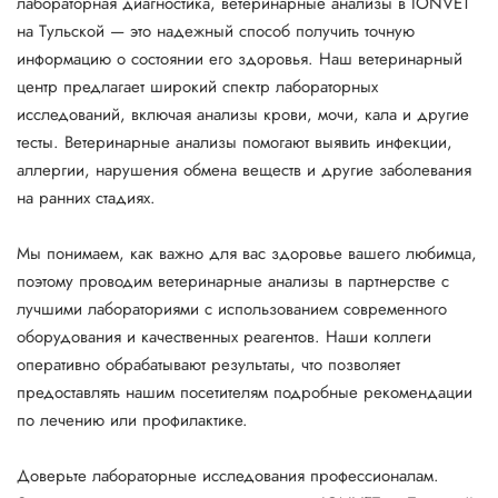
лабораторная диагностика, ветеринарные анализы в IONVET
на Тульской — это надежный способ получить точную
информацию о состоянии его здоровья. Наш ветеринарный
центр предлагает широкий спектр лабораторных
исследований, включая анализы крови, мочи, кала и другие
тесты. Ветеринарные анализы помогают выявить инфекции,
аллергии, нарушения обмена веществ и другие заболевания
на ранних стадиях.
Мы понимаем, как важно для вас здоровье вашего любимца,
поэтому проводим ветеринарные анализы в партнерстве с
лучшими лабораториями с использованием современного
оборудования и качественных реагентов. Наши коллеги
оперативно обрабатывают результаты, что позволяет
предоставлять нашим посетителям подробные рекомендации
по лечению или профилактике.
Доверьте лабораторные исследования профессионалам.