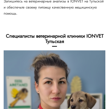
Запишитесь на ветеринарные анализы в IONVET на Тульской
и обеспечьте своему питомцу качественную медицинскую
помощь.
Специалисты ветеринарной клиники IONVET
Тульская