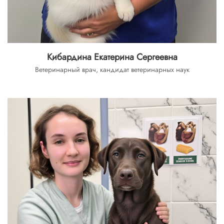
Кибардина Екатерина Сергеевна
Ветеринарный врач, кандидат ветеринарных наук