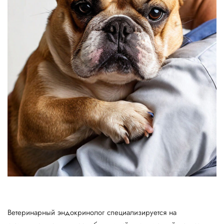
Ветеринарный эндокринолог специализируется на