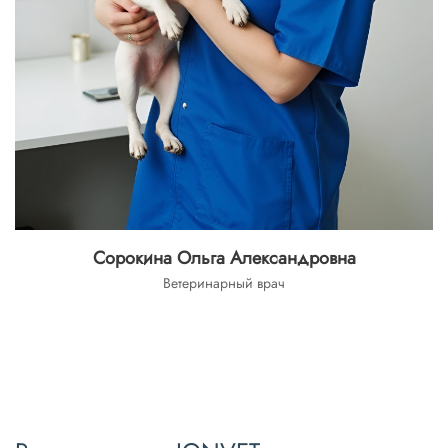
Сорокина Ольга Александровна
Ветеринарный врач