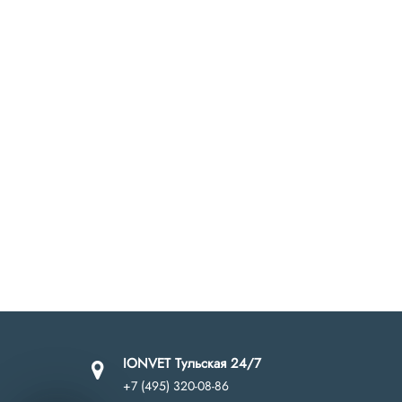
IONVET Тульская 24/7
+7 (495) 320-08-86