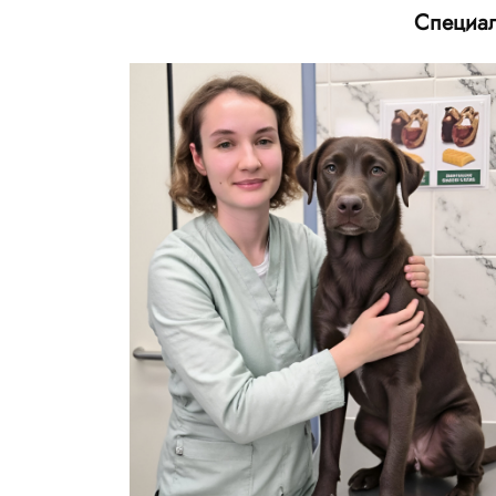
Специал