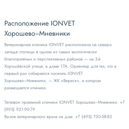
Расположение IONVET
Хорошево−Мневники
Ветеринарная клиника IONVET расположена на северо-
западе столицы в одном из самых экологически
благоприятных и перспективных районов — на 3-й
Хорошёвской улице, в доме 17А. Ориентир для тех, кто в
первый раз собирается посетить IONVET
Хорошево−Мневники, — ЖК «Вереск», в котором
размещается клиника.
Телефон приемной клиники IONVET Хорошево−Мневники:
+7
(995) 921-90-79
Вызов ветеринарного врача на дом:
+7 (495) 720-58-83