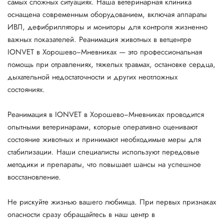
самых сложных ситуациях. Наша ветеринарная клиника
оснащена современным оборудованием, включая аппараты
ИВЛ, дефибрилляторы и мониторы для контроля жизненно
важных показателей. Реанимация животных в ветцентре
IONVET в Хорошево−Мневниках — это профессиональная
помощь при отравлениях, тяжелых травмах, остановке сердца,
дыхательной недостаточности и других неотложных
состояниях.
Реанимация в IONVET в Хорошево−Мневниках проводится
опытными ветеринарами, которые оперативно оценивают
состояние животных и принимают необходимые меры для
стабилизации. Наши специалисты используют передовые
методики и препараты, что повышает шансы на успешное
восстановление.
Не рискуйте жизнью вашего любимца. При первых признаках
опасности сразу обращайтесь в наш центр в