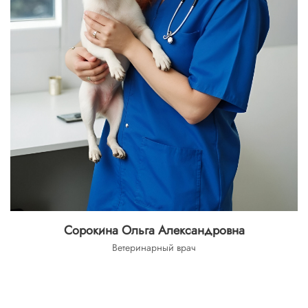
Сорокина Ольга Александровна
Ветеринарный врач