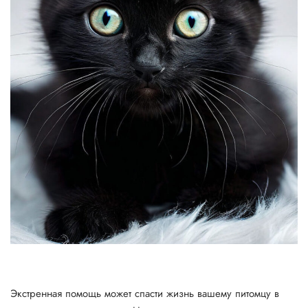
Экстренная помощь может спасти жизнь вашему питомцу в