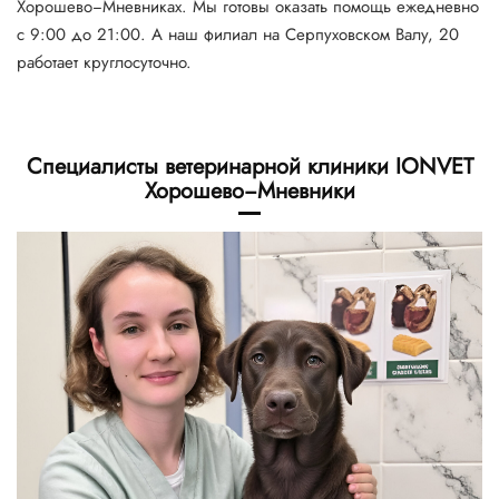
Хорошево−Мневниках. Мы готовы оказать помощь ежедневно
с 9:00 до 21:00. А наш филиал на Серпуховском Валу, 20
работает круглосуточно.
Специалисты ветеринарной клиники IONVET
Хорошево−Мневники