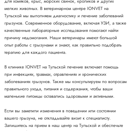
для хомяков, крыс, морских свинок, кроликов и других
мелких животных. В ветеринарном центре IONVET на
Тульской мы выполняем диагностику и лечение заболеваний
грызунов. Современное оборудование, включая УЗИ, а также
качественные лабораторные исследования помогают найти
причину недомогания. Наши ветеринары имеют большой
опыт работы с грызунами и знают, как правильно подобрать
терапию для каждого пациента.
В клинике IONVET на Тульской лечение включает помощь
при инфекциях, травмах, отравлениях и хронических
заболеваниях грызунов. Также мы консультируем по вопросам
правильного ухода, питания и содержания, чтобы ваши
маленькие питомцы оставались здоровыми и активными.
Если вы заметили изменения в поведении или состоянии
вашего грызуна, не откладывайте визит к специалисту.
Запишитесь на прием в наш центр на Тульской и обеспечьте