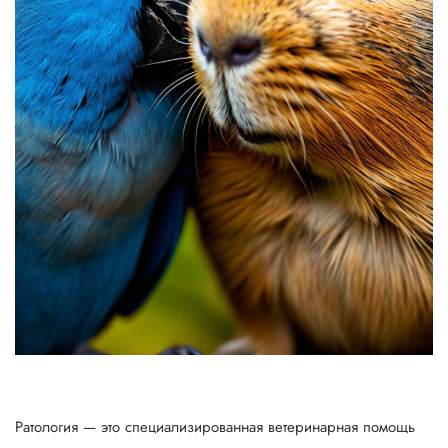
Ратология — это специализированная ветеринарная помощь