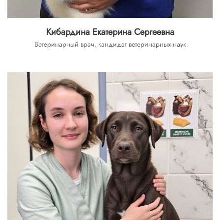
Кибардина Екатерина Сергеевна
Ветеринарный врач, кандидат ветеринарных наук