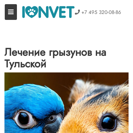
Перейти
к
+7 495 320-08-86
содержимому
Лечение грызунов на
Тульской