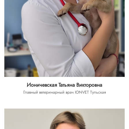
Ионичевская Татьяна Викторовна
Главный ветеринарный врач IONVET Тульская