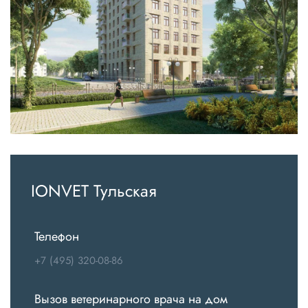
IONVET Тульская
Телефон
+7 (495) 320-08-86
Вызов ветеринарного врача на дом