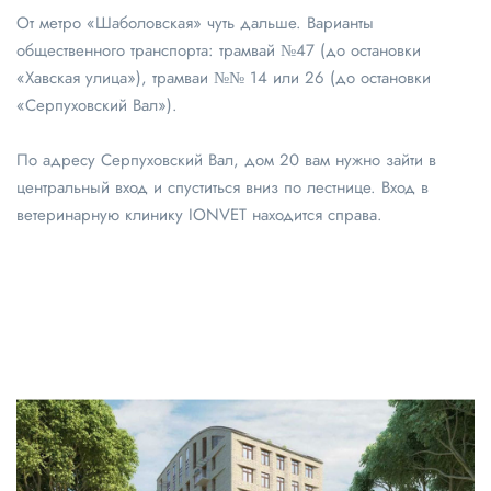
От метро «Шаболовская» чуть дальше. Варианты
общественного транспорта: трамвай №47 (до остановки
«Хавская улица»), трамваи №№ 14 или 26 (до остановки
«Серпуховский Вал»).
По адресу Серпуховский Вал, дом 20 вам нужно зайти в
центральный вход и спуститься вниз по лестнице. Вход в
ветеринарную клинику IONVET находится справа.