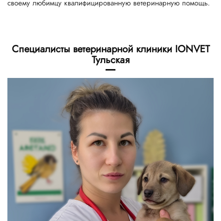
своему любимцу квалифицированную ветеринарную помощь.
Специалисты ветеринарной клиники IONVET
Тульская