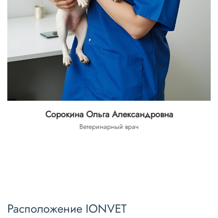
Сорокина Ольга Александровна
Ветеринарный врач
Расположение IONVET