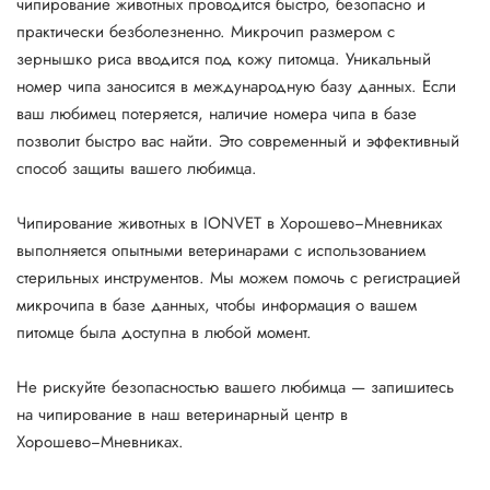
чипирование животных проводится быстро, безопасно и
практически безболезненно. Микрочип размером с
зернышко риса вводится под кожу питомца. Уникальный
номер чипа заносится в международную базу данных. Если
ваш любимец потеряется, наличие номера чипа в базе
позволит быстро вас найти. Это современный и эффективный
способ защиты вашего любимца.
Чипирование животных в IONVET в Хорошево−Мневниках
выполняется опытными ветеринарами с использованием
стерильных инструментов. Мы можем помочь с регистрацией
микрочипа в базе данных, чтобы информация о вашем
питомце была доступна в любой момент.
Не рискуйте безопасностью вашего любимца — запишитесь
на чипирование в наш ветеринарный центр в
Хорошево−Мневниках.